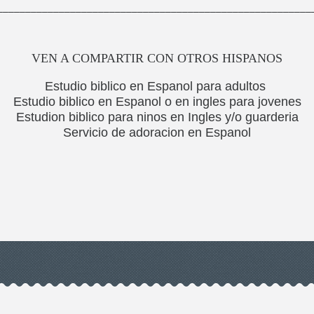
________________________________________________________
VEN A COMPARTIR CON OTROS HISPANOS
Estudio biblico en Espanol para adultos
Estudio biblico en Espanol o en ingles para jovenes
Estudion biblico para ninos en Ingles y/o guarderia
Servicio de adoracion en Espanol