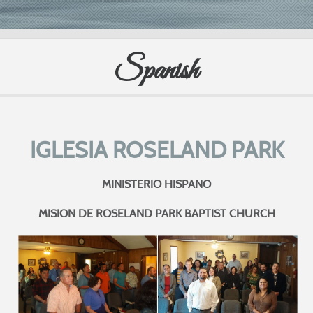
Spanish
IGLESIA ROSELAND PARK
MINISTERIO HISPANO
MISION DE ROSELAND PARK BAPTIST CHURCH