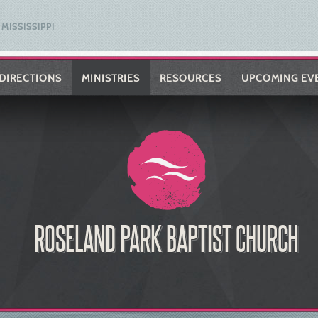
MISSISSIPPI
DIRECTIONS
MINISTRIES
RESOURCES
UPCOMING EV
ROSELAND PARK BAPTIST CHURCH