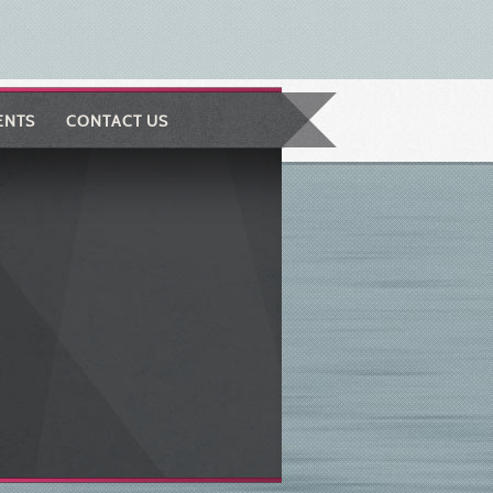
ENTS
CONTACT US